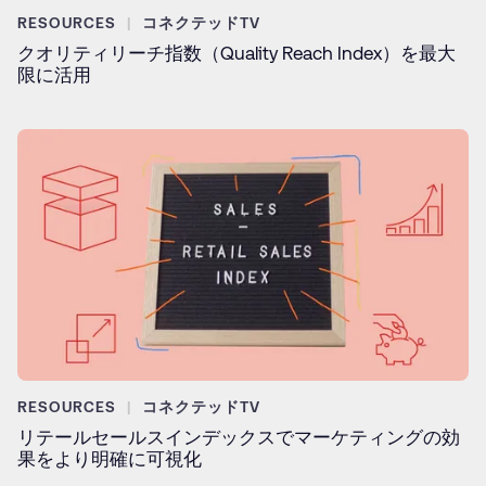
RESOURCES
コネクテッドTV
クオリティリーチ指数（Quality Reach Index）を最大
限に活用
RESOURCES
コネクテッドTV
リテールセールスインデックスでマーケティングの効
果をより明確に可視化