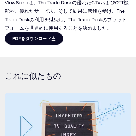
ViewSonicは、The Trade Deskの優れたCTVおよびOTT機
能や、優れたサービス、そして結果に感銘を受け、The
Trade Deskの利用を継続し、The Trade Deskのプラット
フォームを世界的に使用することを決めました。
PDFをダウンロード
これに似たもの