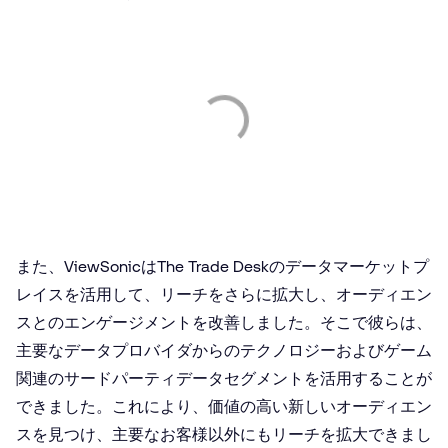
また、ViewSonicはThe Trade Deskのデータマーケットプ
レイスを活用して、リーチをさらに拡大し、オーディエン
スとのエンゲージメントを改善しました。そこで彼らは、
主要なデータプロバイダからのテクノロジーおよびゲーム
関連のサードパーティデータセグメントを活用することが
できました。これにより、価値の高い新しいオーディエン
スを見つけ、主要なお客様以外にもリーチを拡大できまし