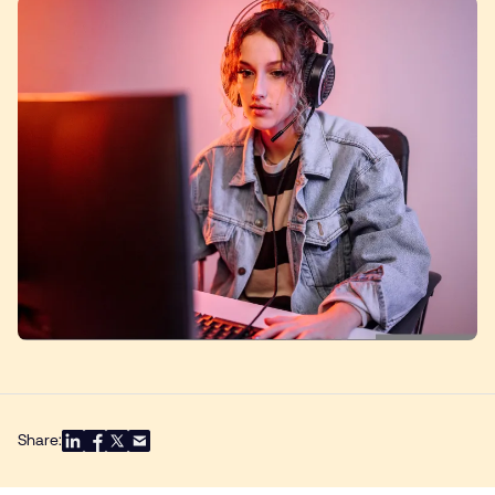
Share: