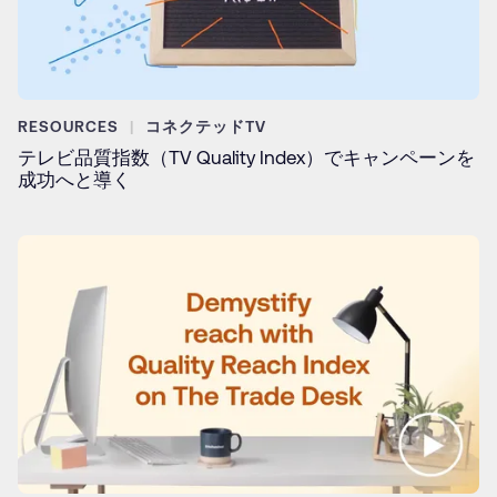
RESOURCES
コネクテッドTV
テレビ品質指数（TV Quality Index）でキャンペーンを
成功へと導く