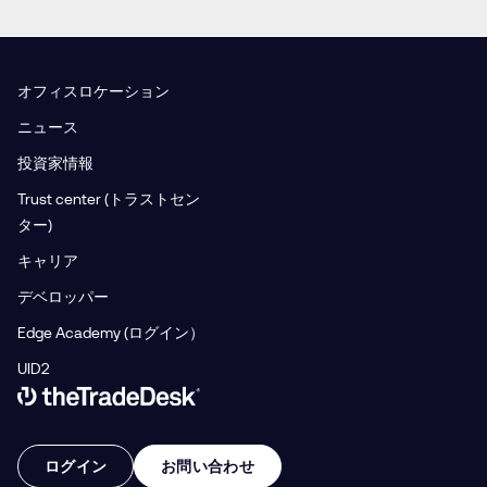
オフィスロケーション
ニュース
投資家情報
Trust center (トラストセン
ター)
キャリア
デベロッパー
Edge Academy (ログイン）
UID2
Link to The Trade Desk Home Page
ログイン
お問い合わせ