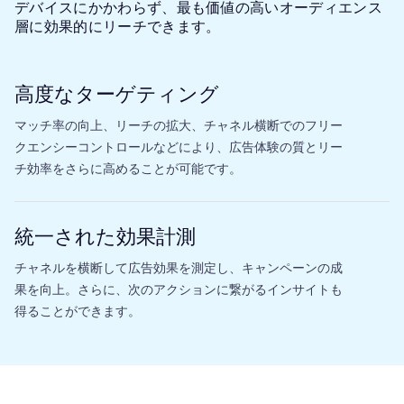
デバイスにかかわらず、最も価値の高いオーディエンス
層に効果的にリーチできます。
高度なターゲティング
マッチ率の向上、リーチの拡大、チャネル横断でのフリー
クエンシーコントロールなどにより、広告体験の質とリー
チ効率をさらに高めることが可能です。
統一された効果計測
チャネルを横断して広告効果を測定し、キャンペーンの成
果を向上。さらに、次のアクションに繋がるインサイトも
得ることができます。