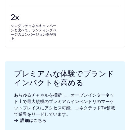
2
x
シングルチャネルキャンペー
ンと比べて、ランディングペ
ージのコンバージョン率が向
上
プレミアムな体験でブランド
インパクトを高める
あらゆるチャネルを横断し、オープンインターネッ
ト上で最大規模のプレミアムインベントリのマーケ
ットプレイスにアクセス可能。コネクテッドTV領域
で業界をリードしています。
詳細はこちら