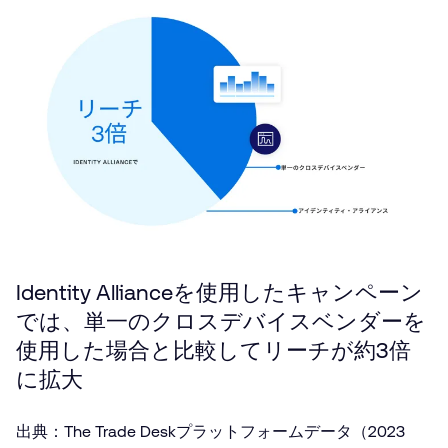
Identity Allianceを使用したキャンペーン
では、単一のクロスデバイスベンダーを
使用した場合と比較してリーチが約3倍
に拡大
出典：The Trade Deskプラットフォームデータ（2023