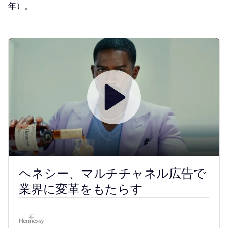
年）。
Play
ヘネシー、マルチチャネル広告で
業界に変革をもたらす