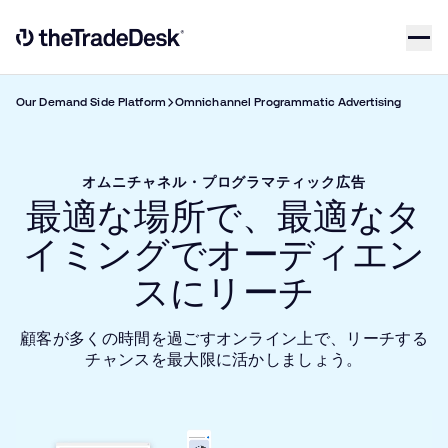
Skip to content
Link to The Trade Desk Home Page
Our Demand Side Platform
Omnichannel Programmatic Advertising
オムニチャネル・プログラマティック広告
最適な場所で、最適なタ
イミングでオーディエン
スにリーチ
顧客が多くの時間を過ごすオンライン上で、リーチする
チャンスを最大限に活かしましょう。