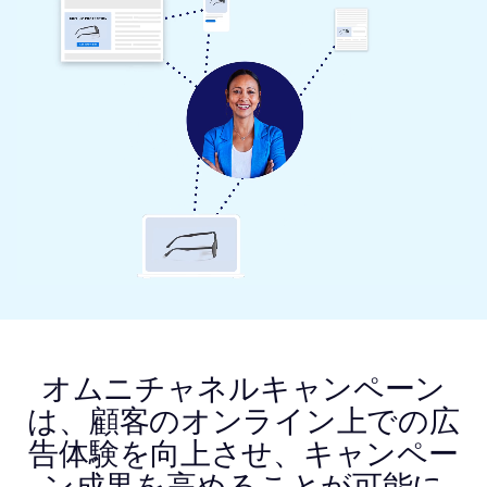
オムニチャネルキャンペーン
は、顧客のオンライン上での広
告体験を向上させ、キャンペー
ン成果を高めることが可能に