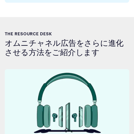
THE RESOURCE DESK
オムニチャネル広告をさらに進化
させる方法をご紹介します