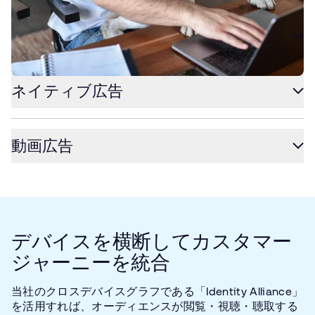
モバイル広告
ネイティブ広告
動画広告
デバイスを横断してカスタマー
ジャーニーを統合
当社のクロスデバイスグラフである「Identity Alliance」
を活用すれば、オーディエンスが閲覧・視聴・聴取する