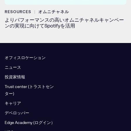
RESOURCES
オムニチャネル
よりパフォーマンスの高いオムニチャネルキャンペー
ンの実現に向けてSpotifyを活用
オフィスロケーション
ニュース
投資家情報
Trust center (トラストセン
ター)
キャリア
デベロッパー
Edge Academy (ログイン）