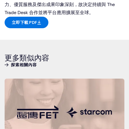
力、優質服務及傑出成果印象深刻，故決定持續與 The
Trade Desk 合作並將平台應用擴展至全球。
立即下載 PDF
更多類似內容
探索相關內容