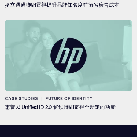
挺立透過聯網電視提升品牌知名度並節省廣告成本
CASE STUDIES
FUTURE OF IDENTITY
惠普以 Unified ID 2.0 解鎖聯網電視全新定向功能