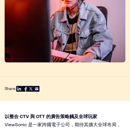
Share:
以整合 CTV 與 OTT 的廣告策略觸及全球玩家
ViewSonic 是一家跨國電子公司，期待其擴大全球布局，