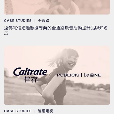
CASE STUDIES
全通路
遠傳電信透過數據導向的全通路廣告活動提升品牌知名
度
CASE STUDIES
連網電視