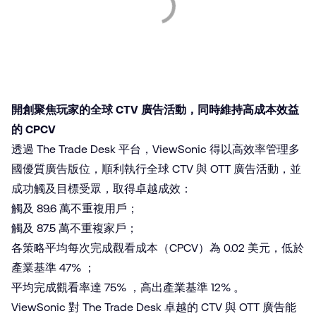
開創聚焦玩家的全球 CTV 廣告活動，同時維持高成本效益
的 CPCV
透過 The Trade Desk 平台，ViewSonic 得以高效率管理多
國優質廣告版位，順利執行全球 CTV 與 OTT 廣告活動，並
成功觸及目標受眾，取得卓越成效：
觸及 89.6 萬不重複用戶；
觸及 87.5 萬不重複家戶；
各策略平均每次完成觀看成本（CPCV）為 0.02 美元，低於
產業基準 47% ；
平均完成觀看率達 75% ，高出產業基準 12% 。
ViewSonic 對 The Trade Desk 卓越的 CTV 與 OTT 廣告能