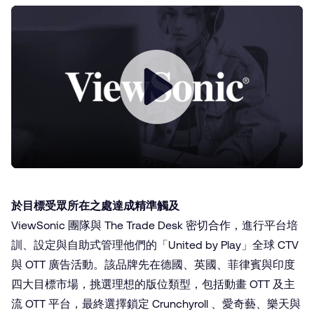
Play
於目標受眾所在之處達成精準觸及
ViewSonic 團隊與 The Trade Desk 密切合作，進行平台培
訓、設定與自助式管理他們的「United by Play」全球 CTV
與 OTT 廣告活動。該品牌先在德國、英國、菲律賓與印度
四大目標市場，挑選理想的版位類型，包括動畫 OTT 及主
流 OTT 平台，最終選擇鎖定 Crunchyroll 、愛奇藝、樂天與