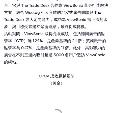
台，它與 The Trade Desk 合作為 ViewSonic 量身打造解決
方案，結合 Wootag 引人入勝的沉浸式廣告體驗與 The
Trade Desk 強大定向能力，成功為 ViewSonic 留下深刻印
象，與目標受眾建立緊密連結，最終促成轉換。
活動期間，ViewSonic 取得亮眼成績，包括德國廣告的點
擊率（CTR）達 1.24%，是產業基準的 24 倍；英國廣告的
點擊率為 0.47%，是產業基準的 11 倍。此外，高影響力的
廣告在不到三週內吸引超過 5,000 名用戶造訪 ViewSonic
的網站。
CPCV 成效超越基準
（美金）