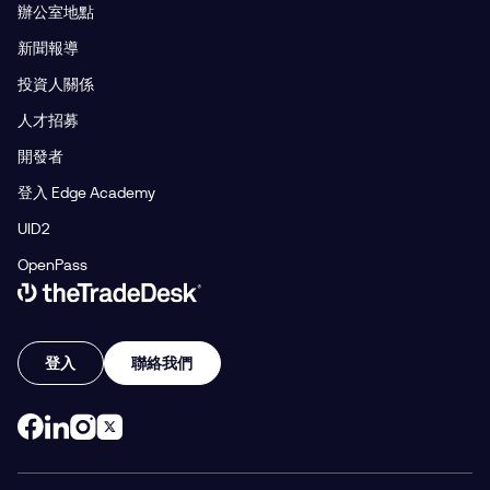
辦公室地點
新聞報導
投資人關係
人才招募
開發者
登入 Edge Academy
UID2
OpenPass
Link to The Trade Desk Home Page
登入
聯絡我們