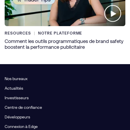
RESOURCES
NOTRE PLATEFORME
Comment les outils programmatiques de brand safety
boostent la performance publicitaire
Nos bureaux
Actualités
Investisseurs
Centre de confiance
Développeurs
Connexion à Edge