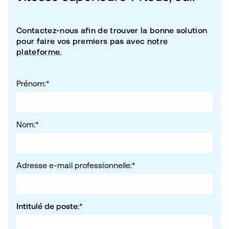
Contactez-nous afin de trouver la bonne solution
pour faire vos premiers pas avec
notre
plateforme.
Prénom:
*
Nom:
*
Adresse e-mail professionnelle:
*
Intitulé de poste:
*