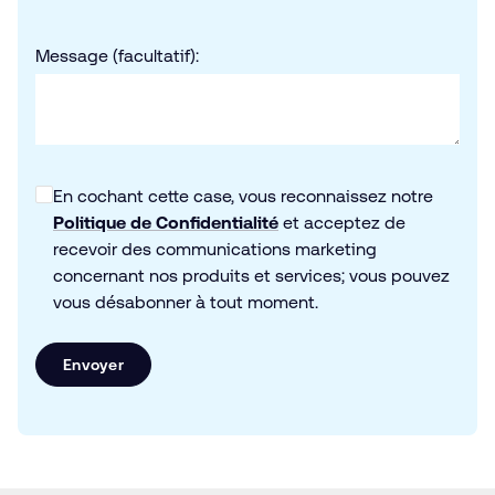
Message (facultatif):
En cochant cette case, vous reconnaissez notre
Politique de Confidentialité
et acceptez de
recevoir des communications marketing
concernant nos produits et services; vous pouvez
vous désabonner à tout moment.
Envoyer