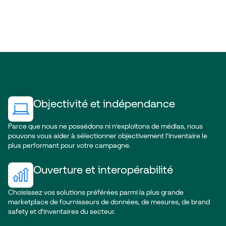
Objectivité et indépendance
Parce que nous ne possédons ni n’exploitons de médias, nous
pouvons vous aider à sélectionner objectivement l’inventaire le
plus performant pour votre campagne.
Ouverture et interopérabilité
Choisissez vos solutions préférées parmi la plus grande
marketplace de fournisseurs de données, de mesures, de brand
safety et d’inventaires du secteur.