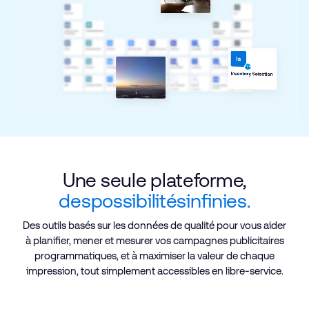
Une seule plateforme,
des
possibilités
infinies.
Des outils basés sur les données de qualité pour vous aider
à planifier, mener et mesurer vos campagnes publicitaires
programmatiques, et à maximiser la valeur de chaque
impression, tout simplement accessibles en libre-service.