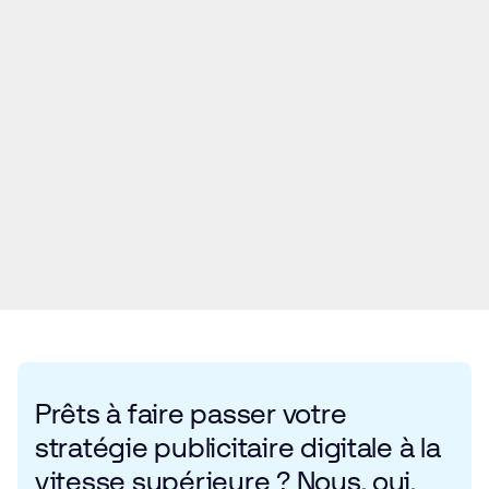
Prêts à faire passer votre
stratégie publicitaire digitale à la
vitesse supérieure ? Nous, oui.