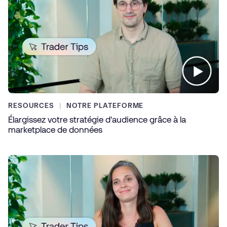
RESOURCES
NOTRE PLATEFORME
Élargissez votre stratégie d’audience grâce à la
marketplace de données