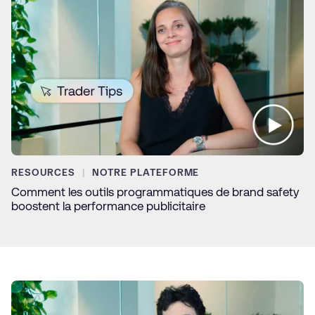
RESOURCES
NOTRE PLATEFORME
Comment les outils programmatiques de brand safety
boostent la performance publicitaire