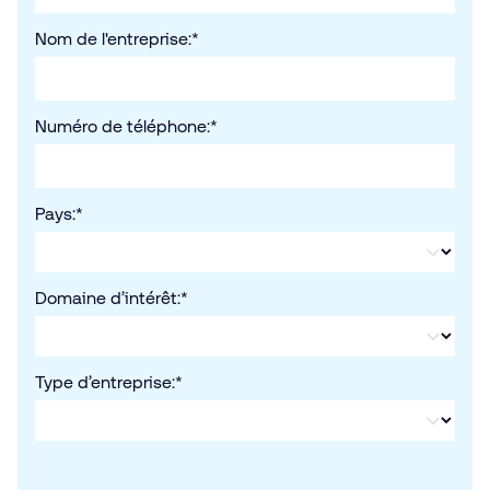
Nom de l'entreprise:
*
Numéro de téléphone:
*
Pays:
*
Domaine d’intérêt:
*
Type d’entreprise:
*