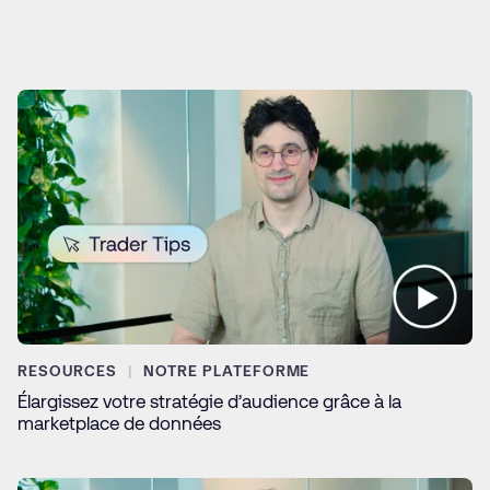
RESOURCES
NOTRE PLATEFORME
Élargissez votre stratégie d’audience grâce à la
marketplace de données