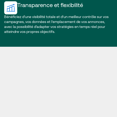
Transparence et flexibilité
Bénéficiez d’une visibilité totale et d’un meilleur contrôle sur vos
campagnes, vos données et l’emplacement de vos annonces,
avec la possibilité d’adapter vos stratégies en temps réel pour
atteindre vos propres objectifs.