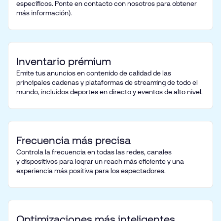
específicos. Ponte en contacto con nosotros para obtener
más información).
Inventario prémium
Emite tus anuncios en contenido de calidad de las
principales cadenas y plataformas de streaming de todo el
mundo, incluidos deportes en directo y eventos de alto nivel.
Frecuencia más precisa
Controla la frecuencia en todas las redes, canales
y dispositivos para lograr un reach más eficiente y una
experiencia más positiva para los espectadores.
Optimizaciones más inteligentes