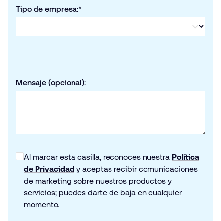
Tipo de empresa:
*
Mensaje (opcional):
Al marcar esta casilla, reconoces nuestra
Política
de Privacidad
y aceptas recibir comunicaciones
de marketing sobre nuestros productos y
servicios; puedes darte de baja en cualquier
momento.