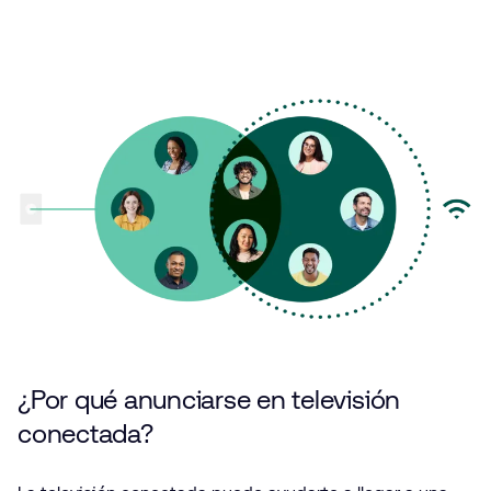
¿Por qué anunciarse en televisión
conectada?