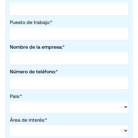
Puesto de trabajo:
*
Nombre de la empresa:
*
Número de teléfono:
*
Pais:
*
Área de interés:
*