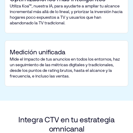
Utiliza Koa™, nuestra IA, para ayudarte a ampliar tu alcance
incremental más allá de lo lineal, y priorizar la inversión hacia
hogares poco expuestos a TV y usuarios que han
abandonado la TV tradicional.
Medición unificada
Mide el impacto de tus anuncios en todos los entornos, haz
un seguimiento de las métricas digitales y tradicionales,
desde los puntos de rating brutos, hasta el alcance y la
frecuencia, e incluso las ventas.
Integra
CTV
en
tu
estrategia
omnicanal