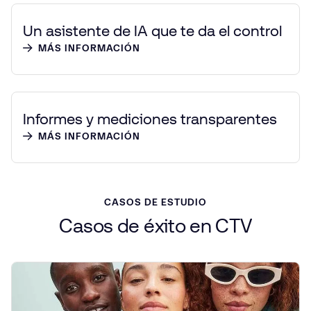
Un asistente de IA que te da el control
MÁS INFORMACIÓN
Informes y mediciones transparentes
MÁS INFORMACIÓN
CASOS DE ESTUDIO
Casos
de
éxito
en CTV