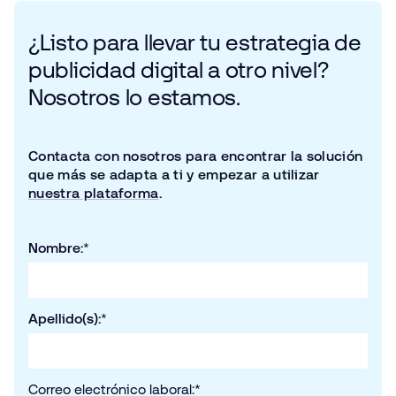
¿Listo para llevar tu estrategia de
publicidad digital a otro nivel?
Nosotros lo estamos.
Contacta con nosotros para encontrar la solución
que más se adapta a ti y empezar a utilizar
nuestra plataforma
.
Nombre:
*
Apellido(s):
*
Correo electrónico laboral:
*