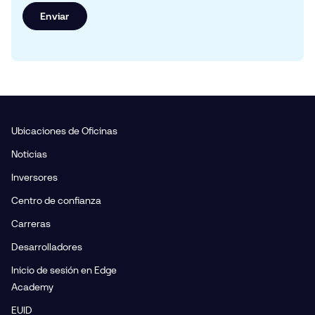
Enviar
Ubicaciones de Oficinas
Noticias
Inversores
Centro de confianza
Carreras
Desarrolladores
Inicio de sesión en Edge
Academy
EUID