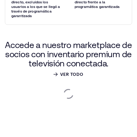
directo, excluidos los
directo frente a la
usuarios a los que se llegó a
programática garantizada
través de programática
garantizada
Accede
a nuestro
marketplace
de
socios
con
inventario
premium
de
televisión
conectada.
VER TODO