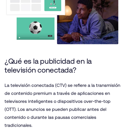
¿Qué es la publicidad en la
televisión conectada?
La televisión conectada (CTV) se refiere a la transmisión
de contenido premium a través de aplicaciones en
televisores inteligentes o dispositivos over-the-top
(OTT). Los anuncios se pueden publicar antes del
contenido o durante las pausas comerciales
tradicionales.