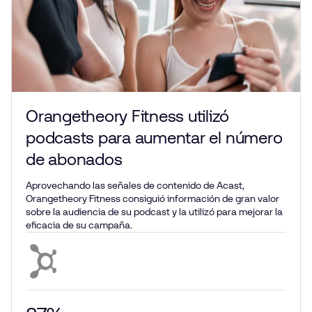
Orangetheory Fitness utilizó
podcasts para aumentar el número
de abonados
Aprovechando las señales de contenido de Acast,
Orangetheory Fitness consiguió información de gran valor
sobre la audiencia de su podcast y la utilizó para mejorar la
eficacia de su campaña.