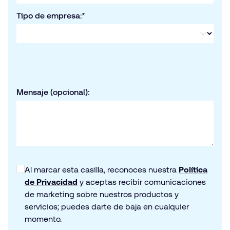
Tipo de empresa:
*
Mensaje (opcional):
Al marcar esta casilla, reconoces nuestra
Política
de Privacidad
y aceptas recibir comunicaciones
de marketing sobre nuestros productos y
servicios; puedes darte de baja en cualquier
momento.