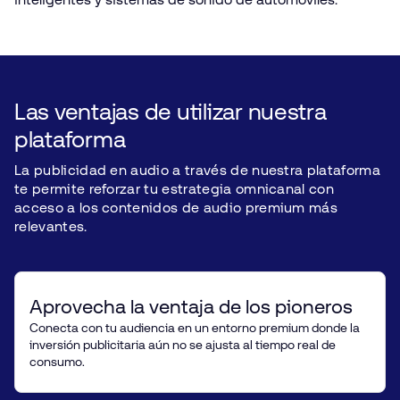
Las ventajas de utilizar nuestra
plataforma
La publicidad en audio a través de nuestra plataforma
te permite reforzar tu estrategia omnicanal con
acceso a los contenidos de audio premium más
relevantes.
Aprovecha la ventaja de los pioneros
Conecta con tu audiencia en un entorno premium donde la
inversión publicitaria aún no se ajusta al tiempo real de
consumo.