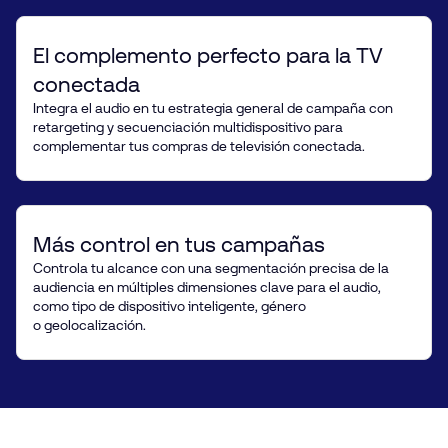
El complemento perfecto para la TV
conectada
Integra el audio en tu estrategia general de campaña con
retargeting y secuenciación multidispositivo para
complementar tus compras de televisión conectada.
Más control en tus campañas
Controla tu alcance con una segmentación precisa de la
audiencia en múltiples dimensiones clave para el audio,
como tipo de dispositivo inteligente, género
o geolocalización.