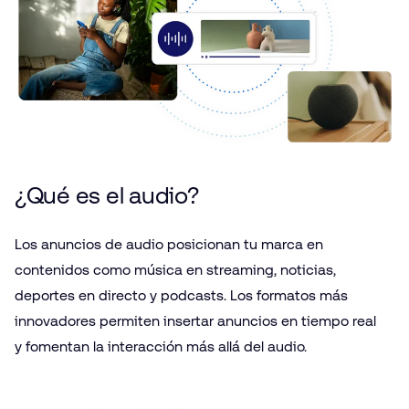
¿Qué es el audio?
Los anuncios de audio posicionan tu marca en
contenidos como música en streaming, noticias,
deportes en directo y podcasts. Los formatos más
innovadores permiten insertar anuncios en tiempo real
y fomentan la interacción más allá del audio.