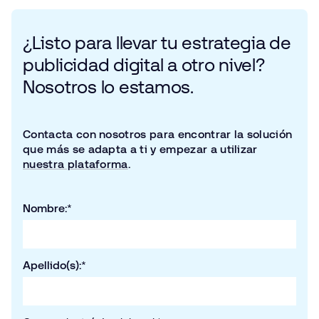
¿Listo para llevar tu estrategia de
publicidad digital a otro nivel?
Nosotros lo estamos.
Contacta con nosotros para encontrar la solución
que más se adapta a ti y empezar a utilizar
nuestra plataforma
.
Nombre:
*
Apellido(s):
*