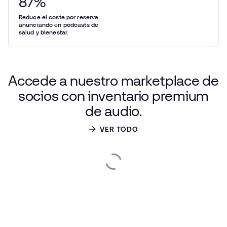
87
%
Reduce el coste por reserva
anunciando en podcasts de
salud y bienestar.
Accede
a nuestro
marketplace
de
socios
con
inventario
premium
de audio.
VER TODO