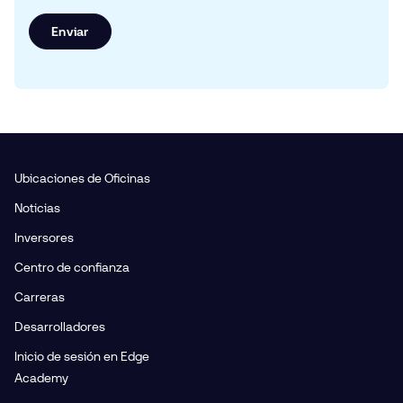
Enviar
Ubicaciones de Oficinas
Noticias
Inversores
Centro de confianza
Carreras
Desarrolladores
Inicio de sesión en Edge
Academy