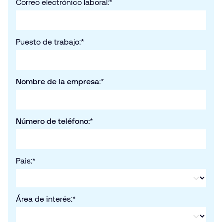
Correo electrónico laboral:
*
Puesto de trabajo:
*
Nombre de la empresa:
*
Número de teléfono:
*
Pais:
*
Área de interés:
*