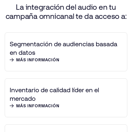
La
integración
del
audio
en
tu
campaña
omnicanal
te
da
acceso
a:
Segmentación de audiencias basada
en datos
MÁS INFORMACIÓN
Inventario de calidad líder en el
mercado
MÁS INFORMACIÓN