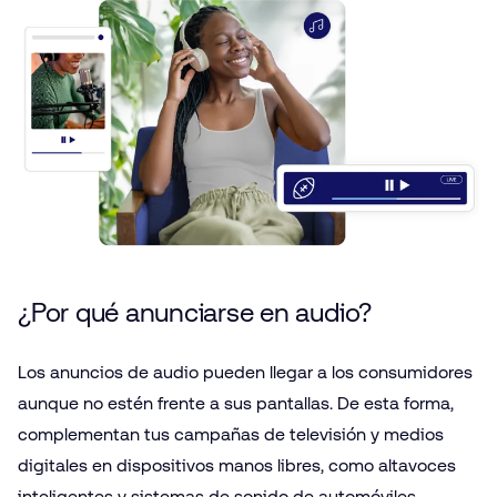
¿Por qué anunciarse en audio?
Los anuncios de audio pueden llegar a los consumidores
aunque no estén frente a sus pantallas. De esta forma,
complementan tus campañas de televisión y medios
digitales en dispositivos manos libres, como altavoces
inteligentes y sistemas de sonido de automóviles.