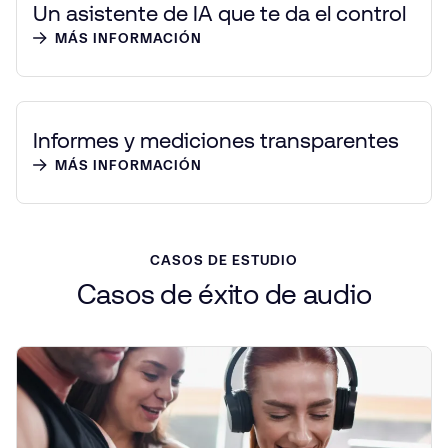
Un asistente de IA que te da el control
MÁS INFORMACIÓN
Informes y mediciones transparentes
MÁS INFORMACIÓN
CASOS DE ESTUDIO
Casos
de
éxito
de audio