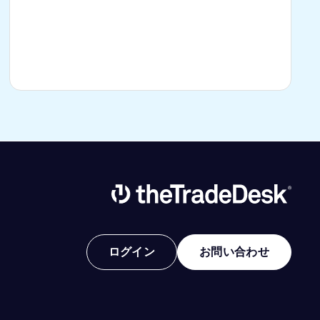
Link to The Trade Desk Home Page
ログイン
お問い合わせ