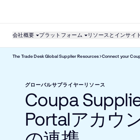
会社概要
プラットフォーム
リソースとインサイ
The Trade Desk Global Supplier Resources
Connect your Coup
グローバルサプライヤーリソース
Coupa Supplie
Portalアカウ
の連携