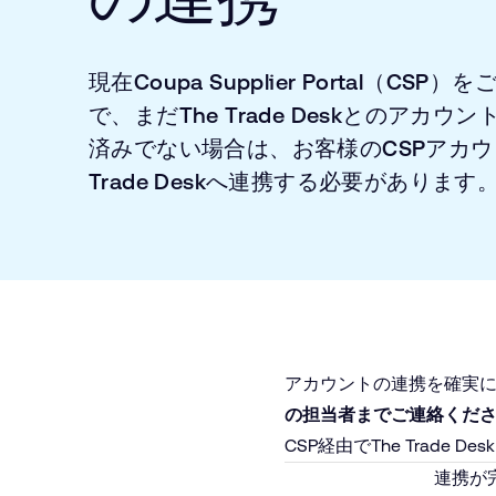
現在Coupa Supplier Portal（CSP）
で、まだThe Trade Deskとのアカウ
済みでない場合は、お客様のCSPアカウ
Trade Deskへ連携する必要があります
アカウントの連携を確実
の担当者までご連絡くだ
CSP経由でThe Trade
連携が