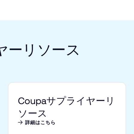
ヤーリソース
Coupaサプライヤーリ
ソース
詳細はこちら