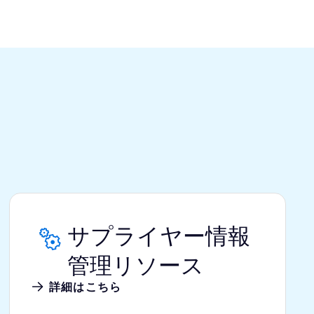
サプライヤー情報
管理リソース
詳細はこちら