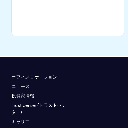
オフィスロケーション
ニュース
投資家情報
Trust center (トラストセン
ター)
キャリア