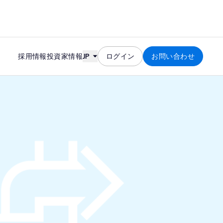
Skip to content
採用情報
投資家情報
JP
ログイン
お問い合わせ