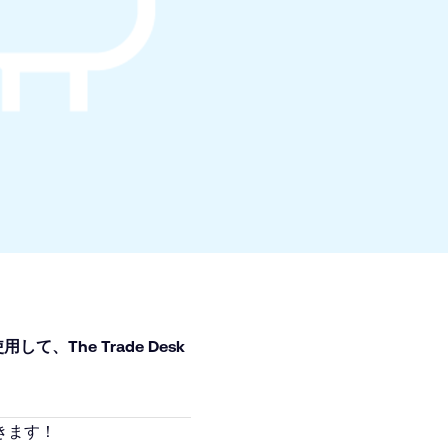
、The Trade Desk
きます！