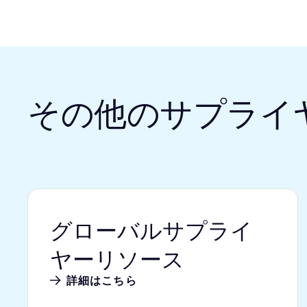
その他のサプライ
グローバルサプライ
ヤーリソース
詳細はこちら