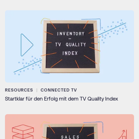
RESOURCES
CONNECTED TV
Startklar für den Erfolg mit dem TV Quality Index