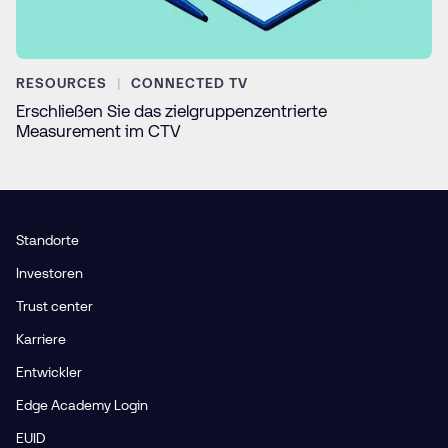
RESOURCES
CONNECTED TV
Erschließen Sie das zielgruppenzentrierte
Measurement im CTV
Standorte
Investoren
Trust center
Karriere
Entwickler
Edge Academy Login
EUID