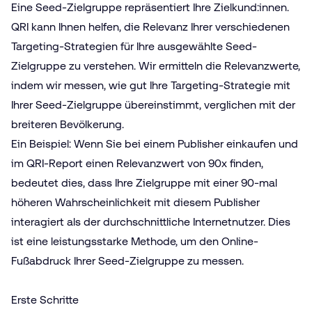
Eine Seed-Zielgruppe repräsentiert Ihre Zielkund:innen.
QRI kann Ihnen helfen, die Relevanz Ihrer verschiedenen
Targeting-Strategien für Ihre ausgewählte Seed-
Zielgruppe zu verstehen. Wir ermitteln die Relevanzwerte,
indem wir messen, wie gut Ihre Targeting-Strategie mit
Ihrer Seed-Zielgruppe übereinstimmt, verglichen mit der
breiteren Bevölkerung.
Ein Beispiel: Wenn Sie bei einem Publisher einkaufen und
im QRI-Report einen Relevanzwert von 90x finden,
bedeutet dies, dass Ihre Zielgruppe mit einer 90-mal
höheren Wahrscheinlichkeit mit diesem Publisher
interagiert als der durchschnittliche Internetnutzer. Dies
ist eine leistungsstarke Methode, um den Online-
Fußabdruck Ihrer Seed-Zielgruppe zu messen.
Erste Schritte