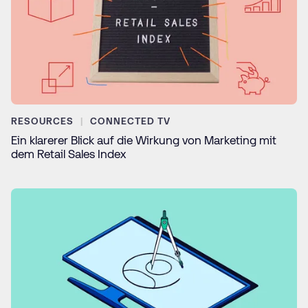
RESOURCES
CONNECTED TV
Ein klarerer Blick auf die Wirkung von Marketing mit
dem Retail Sales Index