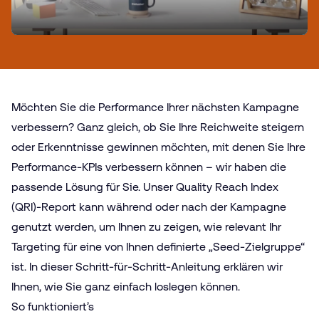
Möchten Sie die Performance Ihrer nächsten Kampagne
verbessern? Ganz gleich, ob Sie Ihre Reichweite steigern
oder Erkenntnisse gewinnen möchten, mit denen Sie Ihre
Performance-KPIs verbessern können – wir haben die
passende Lösung für Sie. Unser Quality Reach Index
(QRI)-Report kann während oder nach der Kampagne
genutzt werden, um Ihnen zu zeigen, wie relevant Ihr
Targeting für eine von Ihnen definierte „Seed-Zielgruppe“
ist. In dieser Schritt-für-Schritt-Anleitung erklären wir
Ihnen, wie Sie ganz einfach loslegen können.
So funktioniert’s