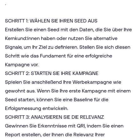
.
SCHRITT 1: WÄHLEN SIE IHREN SEED AUS
Erstellen Sie einen Seed mit den Daten, die Sie über Ihre
Kernkund:innen haben oder nutzen Sie alternative
Signale, um Ihr Ziel zu definieren. Stellen Sie sich diesen
Schritt wie das Fundament für eine erfolgreiche
Kampagne vor.
SCHRITT 2: STARTEN SIE IHRE KAMPAGNE
Spielen Sie anschließend Ihre Werbekampagne wie
gewohnt aus. Wenn Sie Ihre erste Kampagne mit einem
Seed starten, können Sie eine Baseline für die
Erfolgsmessung entwickeln.
SCHRITT 3: ANALYSIEREN SIE DIE RELEVANZ
Gewinnen Sie Erkenntnisse mit QRI, indem Sie einen
Report erstellen, der Ihnen die Relevanz Ihrer