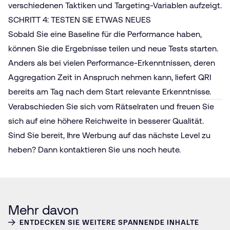
verschiedenen Taktiken und Targeting-Variablen aufzeigt.
SCHRITT 4: TESTEN SIE ETWAS NEUES
Sobald Sie eine Baseline für die Performance haben,
können Sie die Ergebnisse teilen und neue Tests starten.
Anders als bei vielen Performance-Erkenntnissen, deren
Aggregation Zeit in Anspruch nehmen kann, liefert QRI
bereits am Tag nach dem Start relevante Erkenntnisse.
Verabschieden Sie sich vom Rätselraten und freuen Sie
sich auf eine höhere Reichweite in besserer Qualität.
Sind Sie bereit, Ihre Werbung auf das nächste Level zu
heben? Dann kontaktieren Sie uns noch heute.
Mehr davon
ENTDECKEN SIE WEITERE SPANNENDE INHALTE