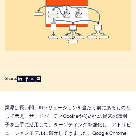
Share:
業界は長い間、IDソリューションを当たり前にあるものと
して考え、サードパーティCookieやその他の従来の識別
子を上手に活用して、ターゲティングを強化し、アトリビ
ューションモデルに還元してきました。Google Chrome