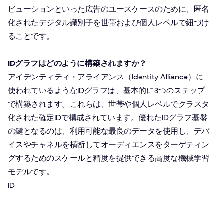
ビューションといった広告のユースケースのために、匿名
化されたデジタル識別子を世帯および個人レベルで紐づけ
ることです。
IDグラフはどのように構築されますか？
アイデンティティ・アライアンス（Identity Alliance）に
使われているようなIDグラフは、基本的に3つのステップ
で構築されます。これらは、世帯や個人レベルでクラスタ
化された確定IDで構成されています。優れたIDグラフ基盤
の鍵となるのは、利用可能な最良のデータを使用し、デバ
イスやチャネルを横断してオーディエンスをターゲティン
グするためのスケールと精度を提供できる高度な機械学習
モデルです。
ID