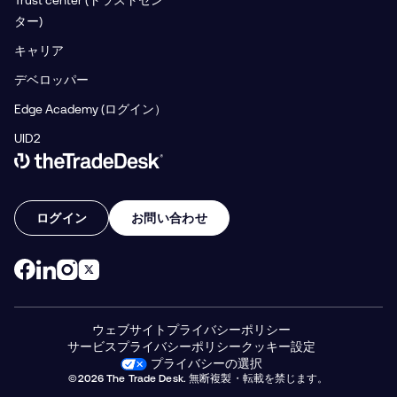
Trust center (トラストセン
ター)
キャリア
デベロッパー
Edge Academy (ログイン）
UID2
Link to The Trade Desk Home Page
ログイン
お問い合わせ
ウェブサイトプライバシーポリシー
サービスプライバシーポリシー
クッキー設定
プライバシーの選択
©2026 The Trade Desk. 無断複製・転載を禁じます。