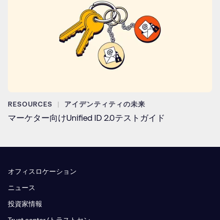
RESOURCES
アイデンティティの未来
マーケター向けUnified ID 2.0テストガイド
オフィスロケーション
ニュース
投資家情報