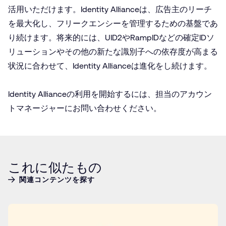
活用いただけます。Identity Allianceは、広告主のリーチ
を最大化し、フリークエンシーを管理するための基盤であ
り続けます。将来的には、UID2やRampIDなどの確定IDソ
リューションやその他の新たな識別子への依存度が高まる
状況に合わせて、Identity Allianceは進化をし続けます。
Identity Allianceの利用を開始するには、担当のアカウン
トマネージャーにお問い合わせください。
これに似たもの
関連コンテンツを探す