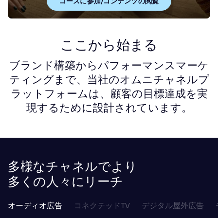
コースに参加/コンテンツの閲覧
ここから始まる
ブランド構築からパフォーマンスマーケ
ティングまで、当社のオムニチャネルプ
ラットフォームは、顧客の目標達成を実
現するために設計されています。
多様なチャネルでより
多くの人々にリーチ
オーディオ広告
コネクテッドTV
デジタル屋外広告