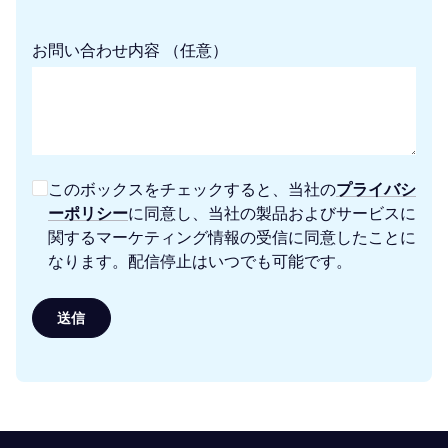
お問い合わせ内容 （任意）
このボックスをチェックすると、当社の
プライバシ
ーポリシー
に同意し、当社の製品およびサービスに
関するマーケティング情報の受信に同意したことに
なります。配信停止はいつでも可能です。
送信