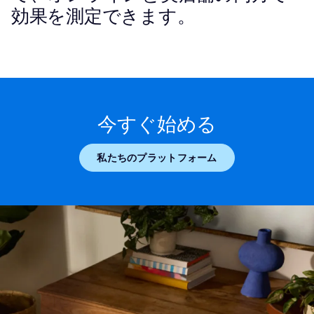
効果を測定できます。
今すぐ始める
私たちのプラットフォーム