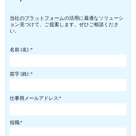
当社のプラットフォーム
の活用に最適なソリューシ
ョン見つけて、ご提案します。ぜひご相談くださ
い。
名前 (名) :
*
苗字 (姓) :
*
仕事用メールアドレス:
*
役職:
*