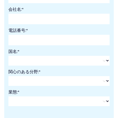
会社名:
*
電話番号:
*
国名:
*
関心のある分野:
*
業態:
*