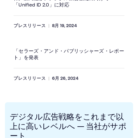
「Unified ID 2.0」に対応
プレスリリース
8月 19, 2024
「セラーズ・アンド・パブリッシャーズ・レポー
ト」を発表
プレスリリース
6月 26, 2024
デジタル広告戦略をこれまで以
上に高いレベルへ ― 当社がサポ
ート