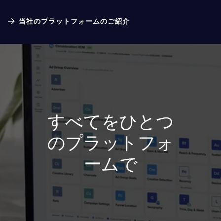
当社のプラットフォームのご紹介
すべてをひとつ
のプラットフォ
ームで