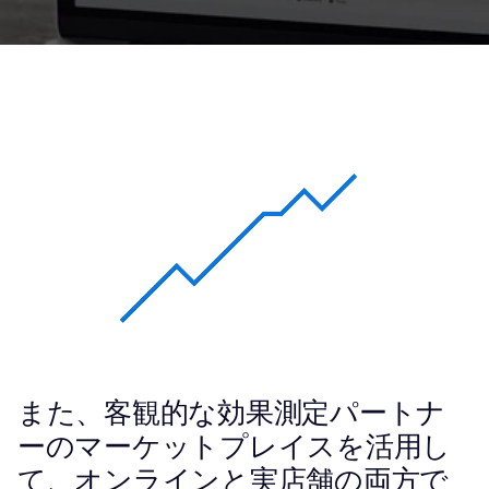
また、客観的な効果測定パートナ
ーのマーケットプレイスを活用し
て、オンラインと実店舗の両方で