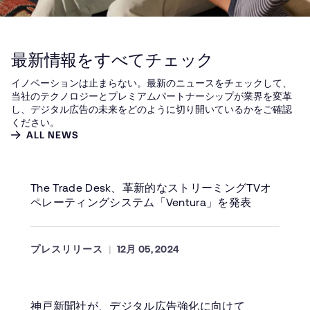
最新情報をすべてチェック
イノベーションは止まらない。最新のニュースをチェックして、
当社のテクノロジーとプレミアムパートナーシップが業界を変革
し、デジタル広告の未来をどのように切り開いているかをご確認
ください。
ALL NEWS
The Trade Desk、革新的なストリーミングTVオ
ペレーティングシステム「Ventura」を発表
プレスリリース
12月 05, 2024
神戸新聞社が、デジタル広告強化に向けて