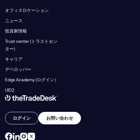
オフィスロケーション
ニュース
投資家情報
Trust center (トラストセン
ター)
キャリア
デベロッパー
Edge Academy (ログイン）
UID2
Link to The Trade Desk Home Page
ログイン
お問い合わせ