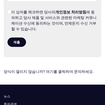
이 상자를 체크하면 당사의
개인정보 처리방침
에 동
의하고 당사 제품 및 서비스와 관련된 마케팅 커뮤니
케이션 수신에 동의하는 것이며, 언제든지 수신 거부
할 수 있습니다.
제출
양식이 열리지 않습니까?
여기를 클릭하여 문의하세요.
뉴스
투자관계