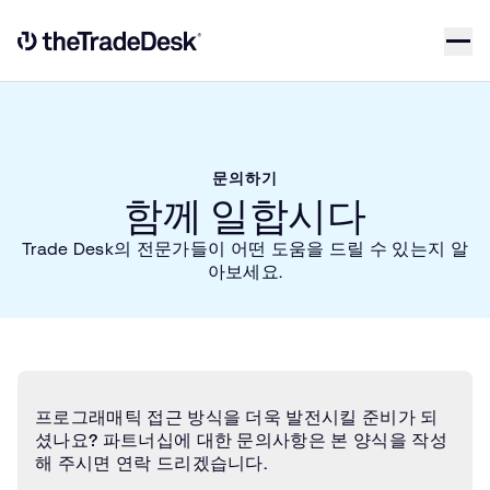
Skip to content
Link to The Trade Desk Home Page
문의하기
함께 일합시다
Trade Desk의 전문가들이 어떤 도움을 드릴 수 있는지 알
아보세요.
프로그래매틱 접근 방식을 더욱 발전시킬 준비가 되
셨나요? 파트너십에 대한 문의사항은 본 양식을 작성
해 주시면 연락 드리겠습니다.